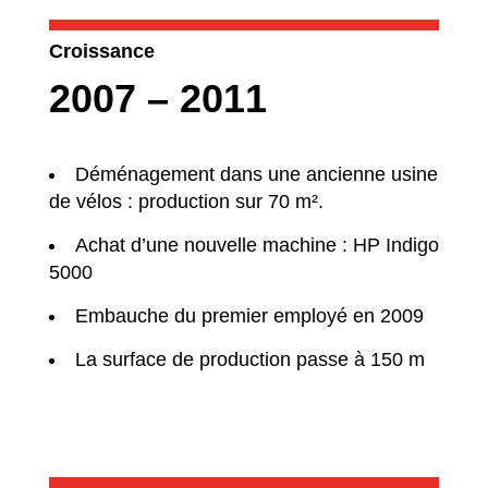
Croissance
2007 – 2011
Déménagement dans une ancienne usine
de vélos : production sur 70 m².
Achat d’une nouvelle machine : HP Indigo
5000
Embauche du premier employé en 2009
La surface de production passe à 150 m