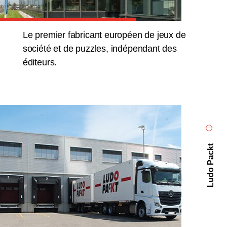
Le premier fabricant européen de jeux de
société et de puzzles, indépendant des
éditeurs.
Ludo Packt