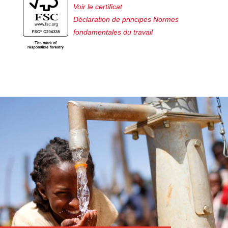
Voir le certificat
Déclaration de principes Normes
fondamentales du travail