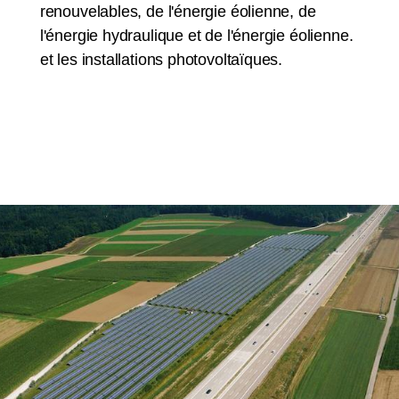
renouvelables, de l'énergie éolienne, de
l'énergie hydraulique et de l'énergie éolienne.
et les installations photovoltaïques.