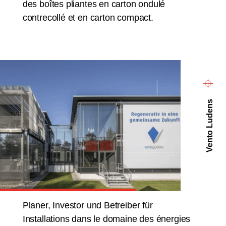
des boîtes pliantes en carton ondulé
contrecollé et en carton compact.
Vento Ludens
Planer, Investor und Betreiber für
Installations dans le domaine des énergies