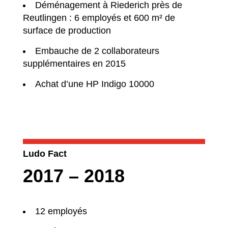
Déménagement à Riederich près de
Reutlingen : 6 employés et 600 m² de
surface de production
Embauche de 2 collaborateurs
supplémentaires en 2015
Achat d’une HP Indigo 10000
Ludo Fact
2017 – 2018
12 employés