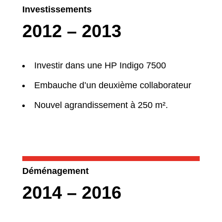
Investissements
2012 – 2013
Investir dans une HP Indigo 7500
Embauche d’un deuxième collaborateur
Nouvel agrandissement à 250 m².
Déménagement
2014 – 2016