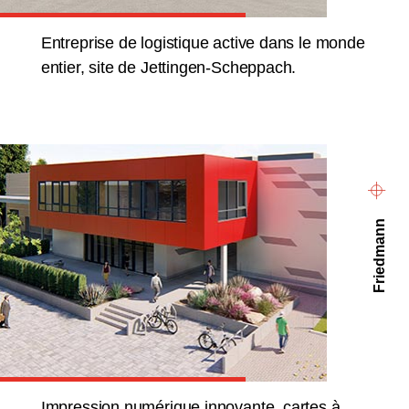
Entreprise de logistique active dans le monde
entier, site de Jettingen-Scheppach.
Friedmann
Impression numérique innovante, cartes à