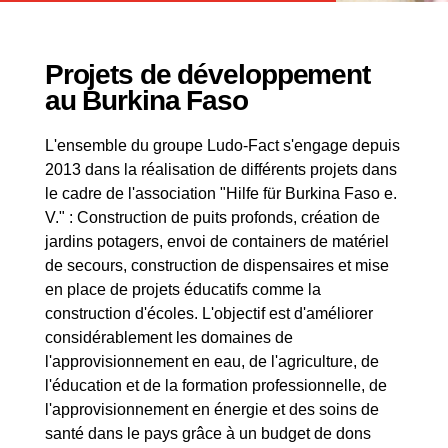
Projets de développement
au Burkina Faso
L'ensemble du groupe Ludo-Fact s'engage depuis
2013 dans la réalisation de différents projets dans
le cadre de l'association "Hilfe für Burkina Faso e.
V." : Construction de puits profonds, création de
jardins potagers, envoi de containers de matériel
de secours, construction de dispensaires et mise
en place de projets éducatifs comme la
construction d'écoles. L'objectif est d'améliorer
considérablement les domaines de
l'approvisionnement en eau, de l'agriculture, de
l'éducation et de la formation professionnelle, de
l'approvisionnement en énergie et des soins de
santé dans le pays grâce à un budget de dons