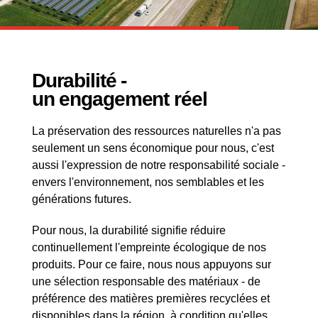
Durabilité -
un engagement réel
La préservation des ressources naturelles n'a pas
seulement un sens économique pour nous, c'est
aussi l'expression de notre responsabilité sociale -
envers l'environnement, nos semblables et les
générations futures.
Pour nous, la durabilité signifie réduire
continuellement l'empreinte écologique de nos
produits. Pour ce faire, nous nous appuyons sur
une sélection responsable des matériaux - de
préférence des matières premières recyclées et
disponibles dans la région, à condition qu'elles