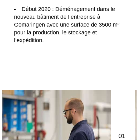
Début 2020 : Déménagement dans le
nouveau bâtiment de l’entreprise à
Gomaringen avec une surface de 3500 m²
pour la production, le stockage et
l’expédition.
01