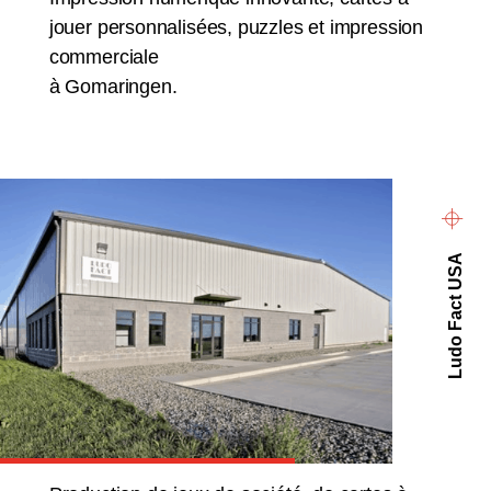
jouer personnalisées, puzzles et impression
commerciale
à Gomaringen.
Ludo Fact USA