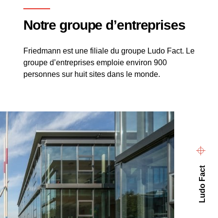
Notre groupe d’entreprises
Friedmann est une filiale du groupe Ludo Fact. Le
groupe d’entreprises emploie environ 900
personnes sur huit sites dans le monde.
Ludo Fact