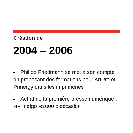
Création de
2004 – 2006
Philipp Friedmann se met à son compte
en proposant des formations pour ArtPro et
Prinergy dans les imprimeries
Achat de la première presse numérique :
HP Indigo R1000 d’occasion