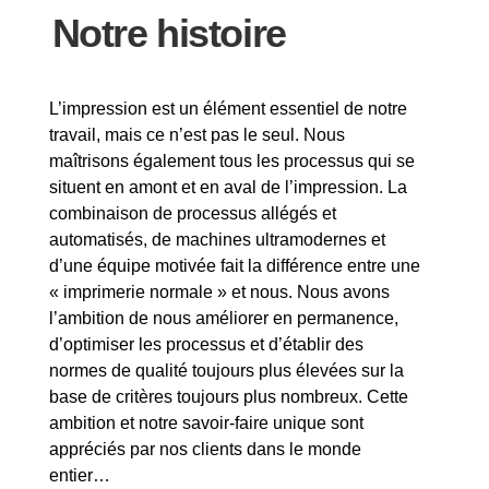
Notre histoire
L’impression est un élément essentiel de notre
travail, mais ce n’est pas le seul. Nous
maîtrisons également tous les processus qui se
situent en amont et en aval de l’impression. La
combinaison de processus allégés et
automatisés, de machines ultramodernes et
d’une équipe motivée fait la différence entre une
« imprimerie normale » et nous. Nous avons
l’ambition de nous améliorer en permanence,
d’optimiser les processus et d’établir des
normes de qualité toujours plus élevées sur la
base de critères toujours plus nombreux. Cette
ambition et notre savoir-faire unique sont
appréciés par nos clients dans le monde
entier…