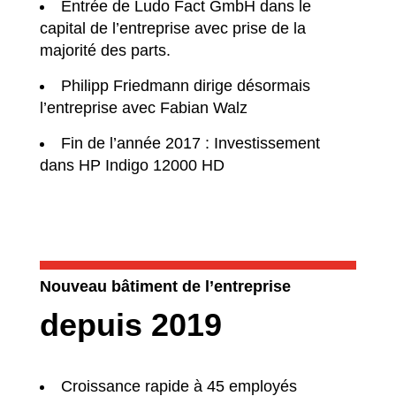
Entrée de Ludo Fact GmbH dans le
capital de l’entreprise avec prise de la
majorité des parts.
Philipp Friedmann dirige désormais
l’entreprise avec Fabian Walz
Fin de l’année 2017 : Investissement
dans HP Indigo 12000 HD
Nouveau bâtiment de l’entreprise
depuis 2019
Croissance rapide à 45 employés