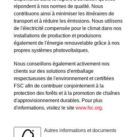
répondent à nos normes de qualité. Nous
contribuons ainsi à minimiser les itinéraires de
transport et à réduire les émissions. Nous utilisons
de l'électricité compensée pour le climat dans nos
installations de production et produisons
également de l'énergie renouvelable grâce à nos
propres systèmes photovoltaïques.
Nous conseillons également activement nos
clients sur des solutions d'emballage
respectueuses de l'environnement et certifiées
FSC afin de contribuer conjointement à la
protection des forêts et à la promotion de chaînes
d'approvisionnement durables. Pour plus
d'informations, visitez le site
www.fsc.org
.
Autres informations et documents