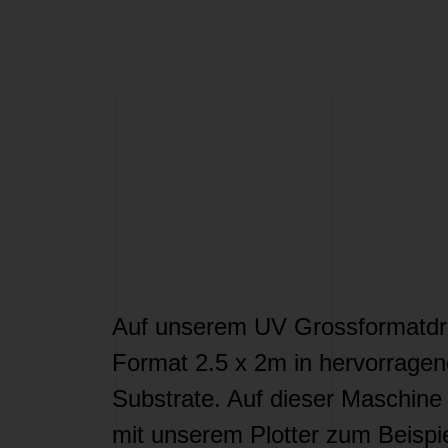
Auf unserem UV Grossformatdruc
Format 2.5 x 2m in hervorragen
Substrate. Auf dieser Maschine 
mit unserem Plotter zum Beispie