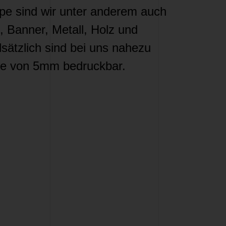
e sind wir unter anderem auch
, Banner, Metall, Holz und
sätzlich sind bei uns nahezu
rke von 5mm bedruckbar.