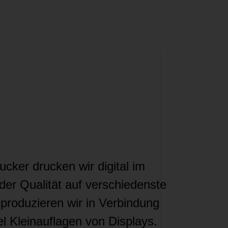
ker drucken wir digital im
der Qualität auf verschiedenste
produzieren wir in Verbindung
l Kleinauflagen von Displays.