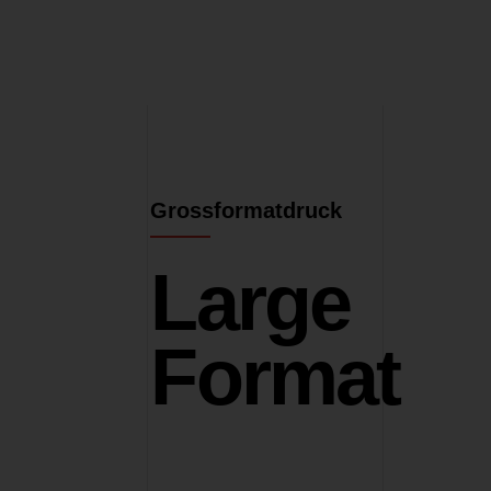
Grossformatdruck
Large
Format