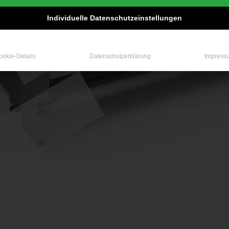
Individuelle Datenschutzeinstellungen
ookie-Details
Datenschutzerklärung
Impress