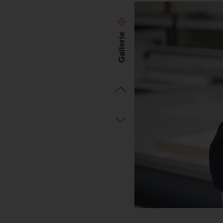
Gallerie