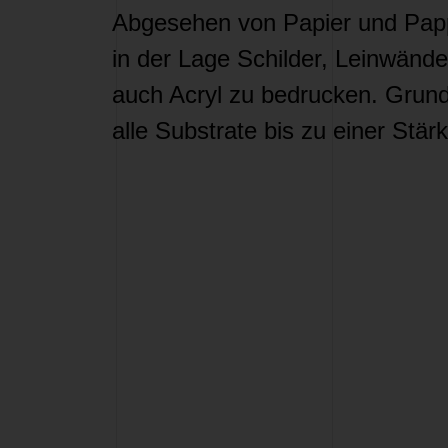
Abgesehen von Papier und Papp
in der Lage Schilder, Leinwände
auch Acryl zu bedrucken. Grund
alle Substrate bis zu einer Stä